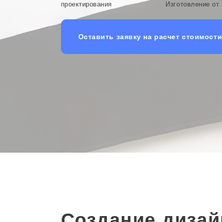
проектирования
Изготовление от 
Оставить заявку на расчет стоимост
Создание дизай