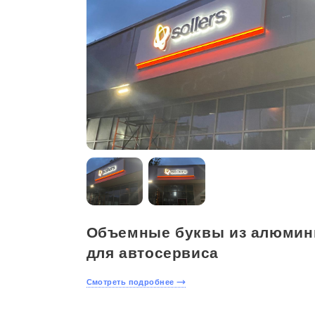
Объемные буквы из алюмин
для автосервиса
Смотреть подробнее