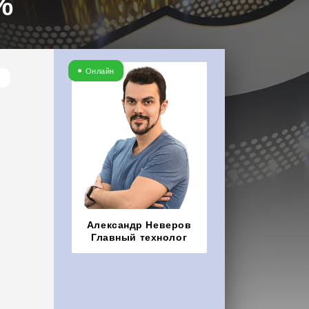
%
Онлайн
Александр Неверов
Главный технолог