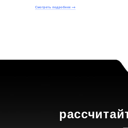
Смотреть подробнее
рассчитай