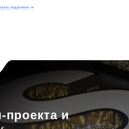
треть подробнее
-проекта и