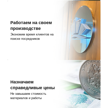
Работаем на своем
производстве
Экономим время клиентов на
поиске посредников
Назначаем
справедливые цены
Не завышаем стоимость
материалов и работы