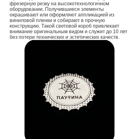
фрезерную резку на высокотехнологичном
оборудовании. Получившиеся элементы
окрашивают или оформляют аппликацией из
виниловой пленки и собирают в прочную
конструкцию. Такой световой короб привлекает
внимание оригинальным видом и служит до 10 лет
без потери технических и эстетических качеств.