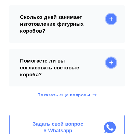
Сколько дней занимает
изготовление фигурных
коробов?
Помогаете ли вы
согласовать световые
короба?
Показать еще вопросы
Задать свой вопрос
в Whatsapp