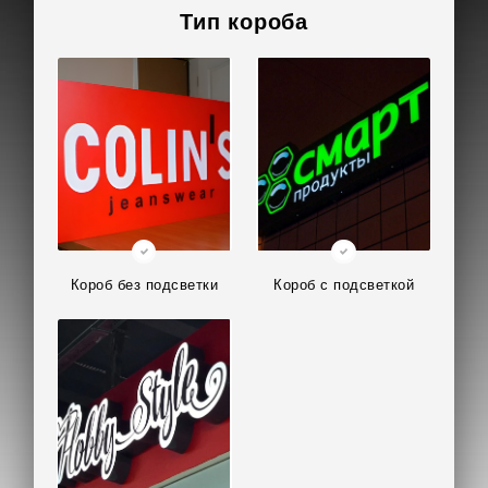
Тип короба
Короб без подсветки
Короб с подсветкой