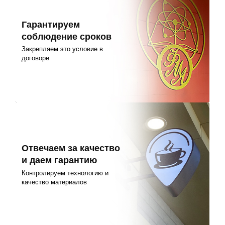
Гарантируем
соблюдение сроков
Закрепляем это условие в
договоре
Отвечаем за качество
и даем гарантию
Контролируем технологию и
качество материалов