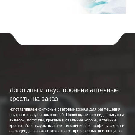
Логотипы и двусторонние аптечные
кресты на заказ
Изготавливаем фигурные световые короба для размещения
внутри и снаружи помещений. Производим все виды фигурных
вывесок: логотипы, круглые и овальные короба, аптечные
кресты. Используем пластик, алюминиевый профиль, акрил и
светодиоды высокого качества от проверенных поставщиков.