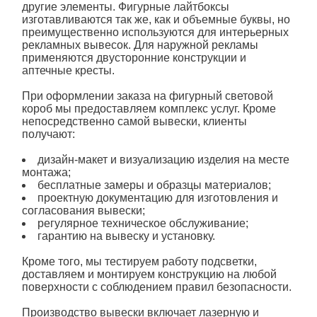
другие элементы. Фигурные лайтбоксы
изготавливаются так же, как и объемные буквы, но
преимущественно используются для интерьерных
рекламных вывесок. Для наружной рекламы
применяются двусторонние конструкции и
аптечные кресты.
При оформлении заказа на фигурный световой
короб мы предоставляем комплекс услуг. Кроме
непосредственно самой вывески, клиенты
получают:
дизайн-макет и визуализацию изделия на месте
монтажа;
бесплатные замеры и образцы материалов;
проектную документацию для изготовления и
согласования вывески;
регулярное техническое обслуживание;
гарантию на вывеску и установку.
Кроме того, мы тестируем работу подсветки,
доставляем и монтируем конструкцию на любой
поверхности с соблюдением правил безопасности.
Производство вывески включает лазерную и