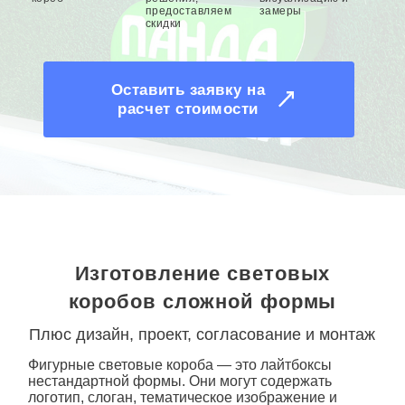
предоставляем
замеры
скидки
Оставить заявку на
расчет стоимости
Изготовление световых
коробов сложной формы
Плюс дизайн, проект, согласование и монтаж
Фигурные световые короба
— это лайтбоксы
нестандартной формы. Они могут содержать
логотип, слоган, тематическое изображение и