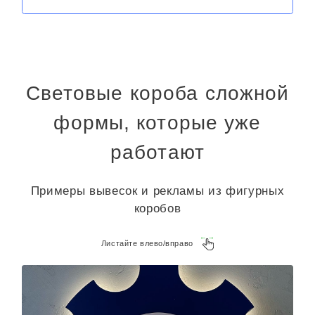
Световые короба сложной
формы, которые уже
работают
Примеры вывесок и рекламы из фигурных
коробов
Листайте влево/вправо