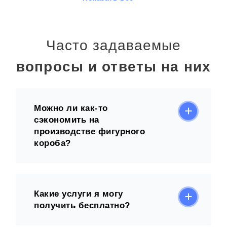
Часто задаваемые
вопросы и ответы на них
Можно ли как-то
сэкономить на
производстве фигурного
короба?
Какие услуги я могу
получить бесплатно?