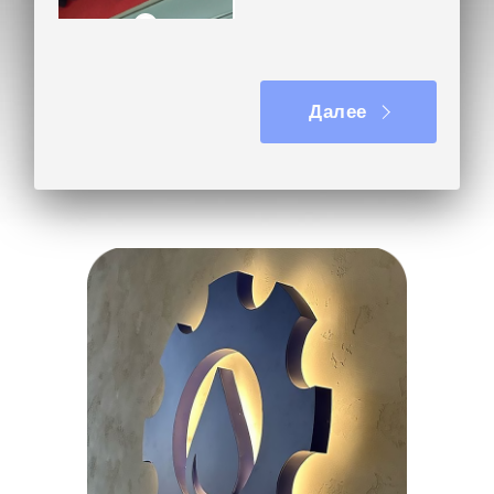
Фигурный короб
Далее