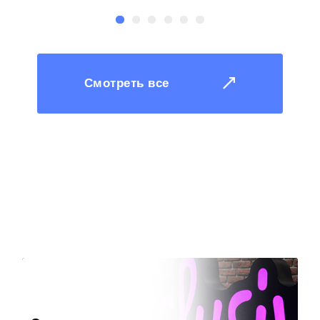
Смотреть все