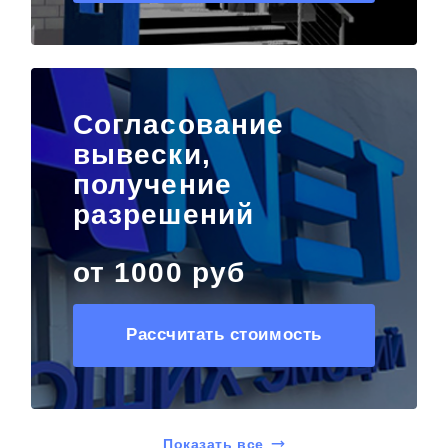
Согласование
вывески,
получение
разрешений
от 1000 руб
Рассчитать стоимость
Показать все