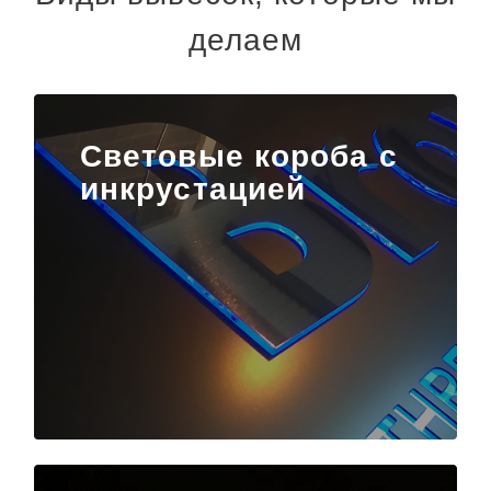
делаем
Световые короба с
инкрустацией