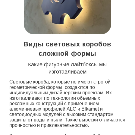
Виды световых коробов
сложной формы
Какие фигурные лайтбоксы мы
изготавливаем
Световые короба
, которые не имеют строгой
геометрической формы, создаются по
индивидуальным дизайнерским проектам. Их
изготавливают по технологии объемных
рекламных конструкций с применением
алюминиевых профилей ALC и Elkamet и
светодиодных модулей с высоким стандартом
защиты от воды и пыли. Такие вывески отличаются
прочностью и привлекательностью.