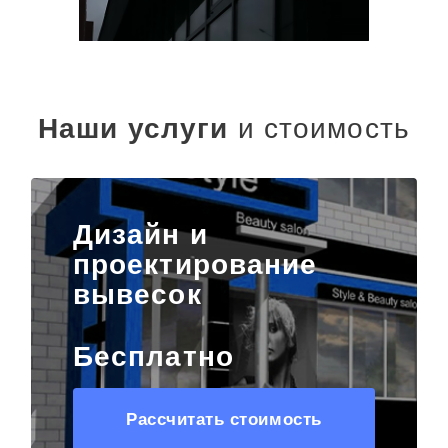
Наши услуги
и стоимость
Дизайн и
проектирование
вывесок
Бесплатно
Рассчитать стоимость