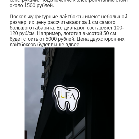
около 1500 рублей.
Поскольку фигурные лайтбоксы имеют небольшой
размер, их цену рассчитывают за 1 см самого
большого габарита. Ее диапазон составляет 100-
120 руб/см. Например, логотип высотой 50 см
будет стоить от 5000 рублей. Цена двухсторонних
лайтбоксов будет выше вдвое.