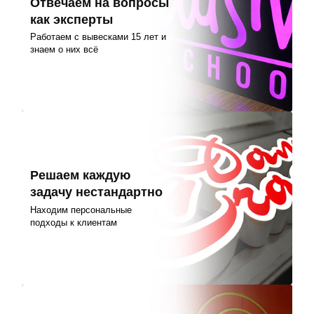
Отвечаем на вопросы
как эксперты
Работаем с вывесками 15 лет и
знаем о них всё
Решаем каждую
задачу нестандартно
Находим персональные
подходы к клиентам