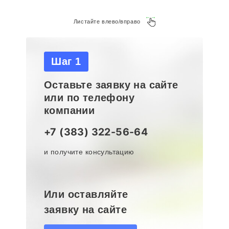
Листайте влево/вправо
Шаг 1
Оставьте заявку на сайте
или по телефону
компании
+7 (383) 322-56-64
и получите консультацию
Или оставляйте
заявку на сайте