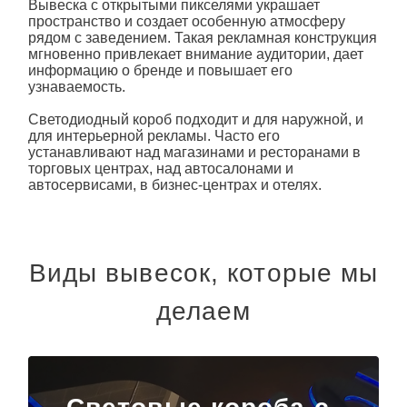
Вывеска с открытыми пикселями украшает
пространство и создает особенную атмосферу
рядом с заведением. Такая рекламная конструкция
мгновенно привлекает внимание аудитории, дает
информацию о бренде и повышает его
узнаваемость.
Светодиодный короб подходит и для наружной, и
для интерьерной
рекламы
. Часто его
устанавливают над магазинами и ресторанами в
торговых центрах, над автосалонами и
автосервисами, в бизнес-центрах и отелях.
Виды вывесок, которые мы
делаем