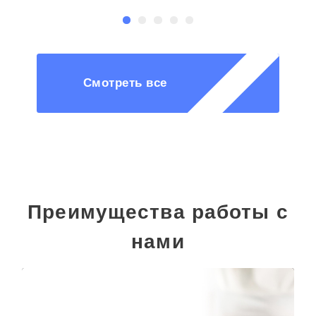
Смотреть все
Преимущества работы с
нами