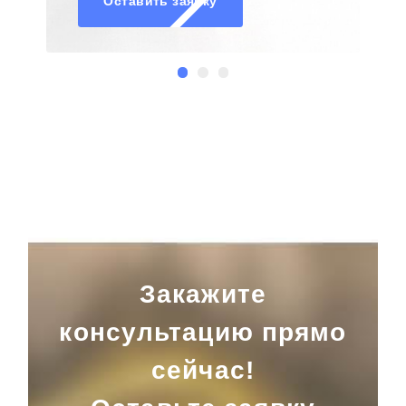
Оставить заявку
Закажите
консультацию прямо
сейчас!