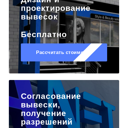
проектирование
вывесок
Бесплатно
Рассчитать стоимость
Согласование
вывески,
получение
разрешений