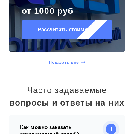
от 1000 руб
Рассчитать стоимость
Показать все
Часто задаваемые
вопросы и ответы на них
Как можно заказать