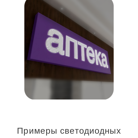
Примеры светодиодных