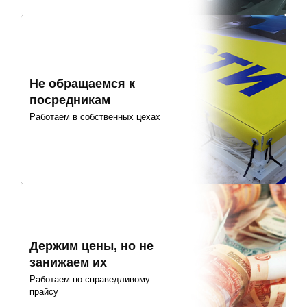
Не обращаемся к
посредникам
Работаем в собственных цехах
Держим цены, но не
занижаем их
Работаем по справедливому
прайсу