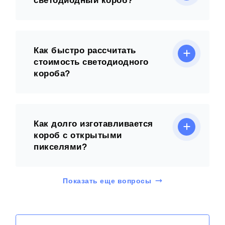
светодиодный короб?
Как быстро рассчитать
стоимость светодиодного
короба?
Как долго изготавливается
короб с открытыми
пикселями?
Показать еще вопросы