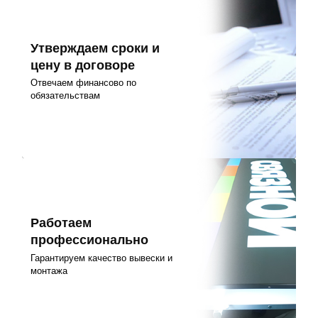
Утверждаем сроки и
цену в договоре
Отвечаем финансово по
обязательствам
Работаем
профессионально
Гарантируем качество вывески и
монтажа