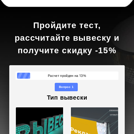
Пройдите тест,
рассчитайте вывеску и
получите скидку -15%
13
Расчет пройден на
%
Вопрос 1
Тип вывески