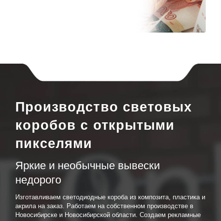
Производство световых
коробов с открытыми
пикселями
Яркие и необычные вывески
недорого
Изготавливаем светодиодные короба из композита, пластика и
акрила на заказ. Работаем на собственном производстве в
Новосибирске и Новосибирской области. Создаем рекламные