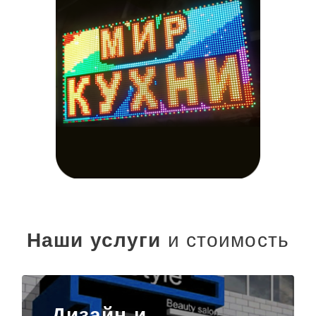
Наши услуги
и стоимость
Дизайн и