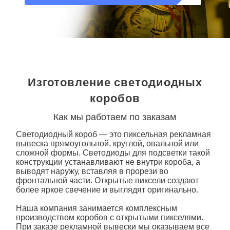
Изготовление светодиодных
коробов
Как мы работаем по заказам
Светодиодный короб — это пиксельная рекламная
вывеска прямоугольной, круглой, овальной или
сложной формы. Светодиоды для подсветки такой
конструкции устанавливают не внутри
короба
, а
выводят наружу, вставляя в прорези во
фронтальной части. Открытые пиксели создают
более яркое свечение и выглядят оригинально.
Наша компания занимается комплексным
производством коробов с открытыми пикселями.
При заказе рекламной вывески мы оказываем все