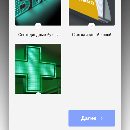
Светодиодные буквы
Светодиодный короб
Светодиодная панель-
кронштейн
Далее