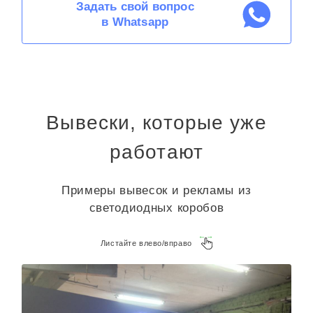
Задать свой вопрос
в Whatsapp
Вывески, которые уже
работают
Примеры вывесок и рекламы из
светодиодных коробов
Листайте влево/вправо