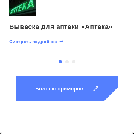
Вывеска для аптеки «Аптека»
Смотреть подробнее
С
Больше примеров