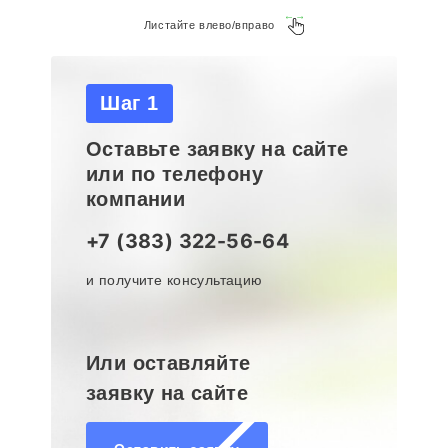
Листайте влево/вправо
Шаг 1
Оставьте заявку на сайте
или по телефону
компании
+7 (383) 322-56-64
и получите консультацию
Или оставляйте
заявку на сайте