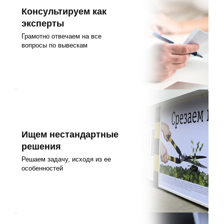
Консультируем как
эксперты
Грамотно отвечаем на все
вопросы по вывескам
Ищем нестандартные
решения
Решаем задачу, исходя из ее
особенностей