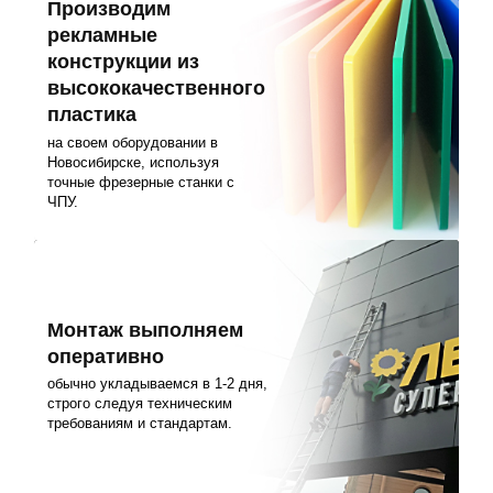
Производим
рекламные
конструкции из
высококачественного
пластика
на своем оборудовании в
Новосибирске, используя
точные фрезерные станки с
ЧПУ.
Монтаж выполняем
оперативно
обычно укладываемся в 1-2 дня,
строго следуя техническим
требованиям и стандартам.