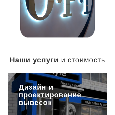
Наши услуги
и стоимость
Дизайн и
проектирование
вывесок