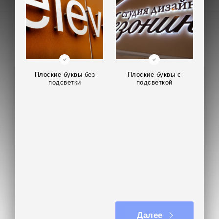
Плоские буквы без
Плоские буквы с
подсветки
подсветкой
Далее