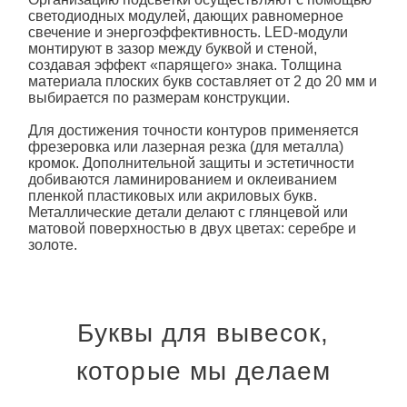
светодиодных модулей, дающих равномерное
свечение и энергоэффективность. LED-модули
монтируют в зазор между буквой и стеной,
создавая эффект «парящего» знака. Толщина
материала
плоских букв
составляет от 2 до 20 мм и
выбирается по размерам конструкции.
Для достижения точности контуров применяется
фрезеровка или лазерная резка (для металла)
кромок. Дополнительной защиты и эстетичности
добиваются ламинированием и оклеиванием
пленкой пластиковых или акриловых букв.
Металлические детали делают с глянцевой или
матовой поверхностью в двух цветах: серебре и
золоте.
Буквы для вывесок,
которые мы делаем