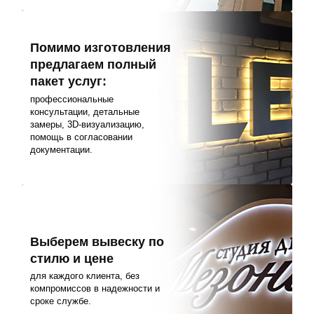
Помимо изготовления
предлагаем полный
пакет услуг:
профессиональные
консультации, детальные
замеры, 3D-визуализацию,
помощь в согласовании
документации.
Выберем вывеску по
стилю и цене
для каждого клиента, без
компромиссов в надежности и
сроке службе.