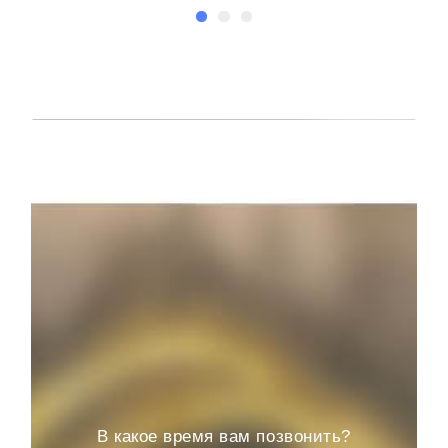
В какое время вам позвонить?