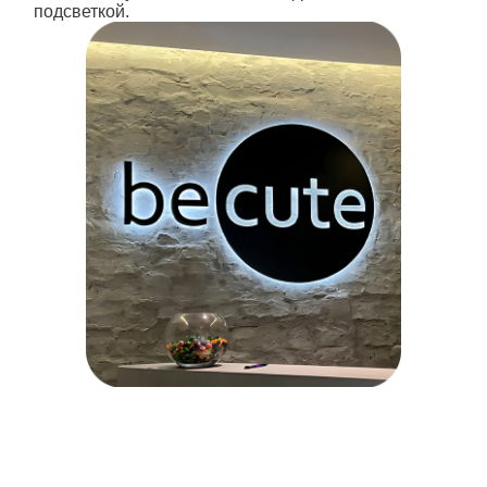
подсветкой.