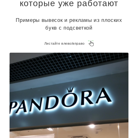
которые уже работают
Примеры вывесок и рекламы из плоских
букв с подсветкой
Листайте влево/вправо