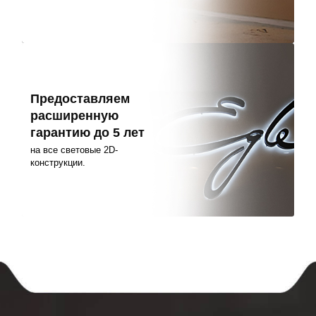
Предоставляем
расширенную
гарантию до 5 лет
на все световые 2D-
конструкции.