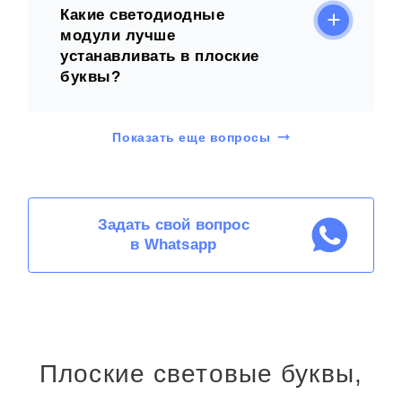
Какие светодиодные
модули лучше
устанавливать в плоские
буквы?
Показать еще вопросы
Задать свой вопрос
в Whatsapp
Плоские световые буквы,