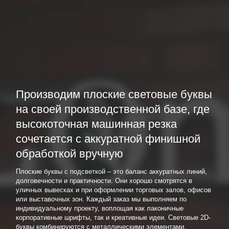
Производим плоские световые буквы
на своей производственной базе, где
высокоточная машинная резка
сочетается с аккуратной финишной
обработкой вручную
Плоские буквы с подсветкой – это баланс аккуратных линий,
долговечности и практичности. Они хорошо смотрятся в
уличных вывесках и при оформлении торговых залов, офисов
или выставочных зон. Каждый заказ мы выполняем по
индивидуальному проекту, воплощая как лаконичные
корпоративные шрифты, так и креативные идеи. Световые 2D-
буквы комбинируются с металлическими элементами,