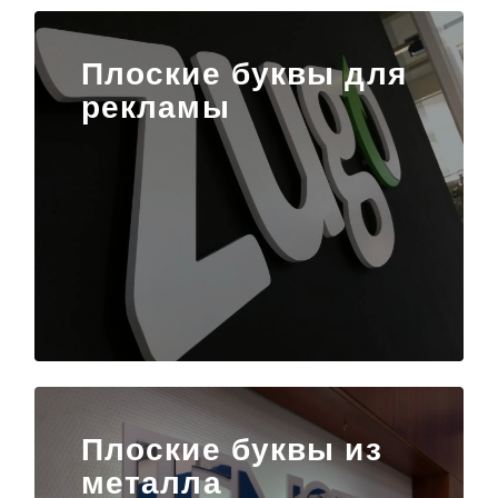
Плоские буквы для
рекламы
Плоские буквы из
металла