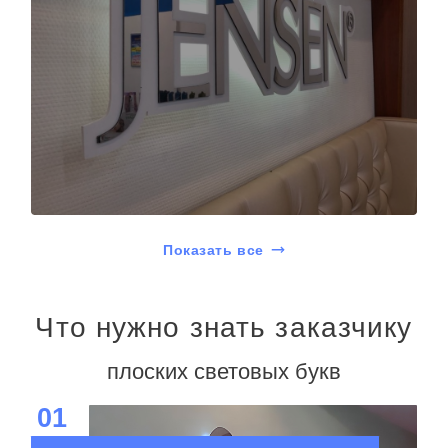
Показать все
Что нужно знать заказчику
плоских световых букв
01