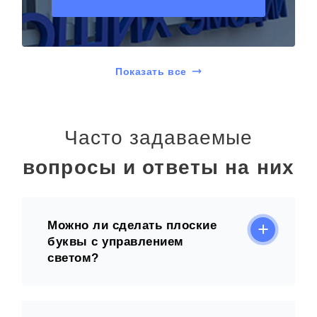
Показать все
Часто задаваемые
вопросы и ответы на них
Можно ли сделать плоские
буквы с управлением
светом?