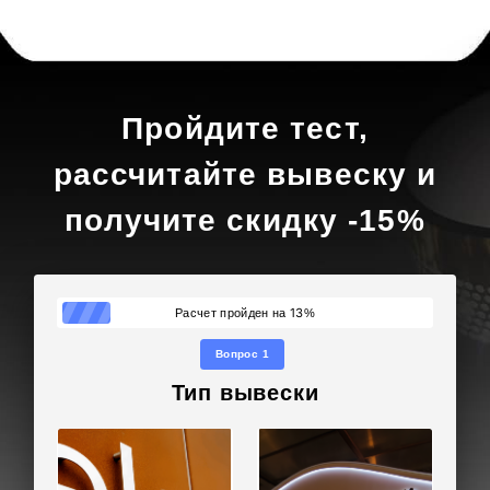
Пройдите тест,
рассчитайте вывеску и
получите скидку -15%
13
Расчет пройден на
%
Вопрос 1
Тип вывески