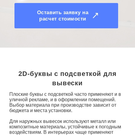
Оставить заявку на
расчет стоимости
2D-буквы с подсветкой для
вывески
Плоские буквы с подсветкой
часто применяют и в
уличной рекламе, и в оформлении помещений.
Выбор материала при производстве зависит от
бюджета и места установки.
Для наружных вывесок используют металл или
композитные материалы, устойчивые к погодным
воздействиям. В интерьерах чаще применяют