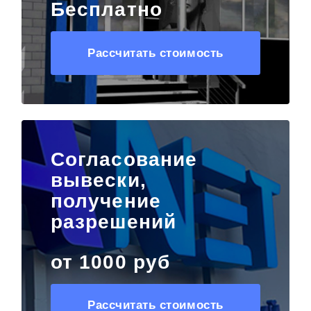
Бесплатно
Рассчитать стоимость
Согласование
вывески,
получение
разрешений
от 1000 руб
Рассчитать стоимость