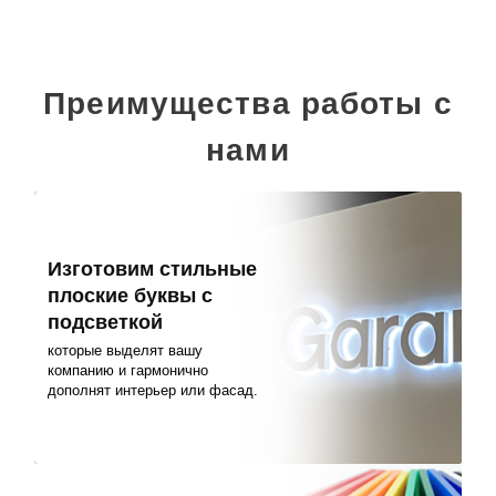
Преимущества работы с
нами
Изготовим стильные
плоские буквы с
подсветкой
которые выделят вашу
компанию и гармонично
дополнят интерьер или фасад.