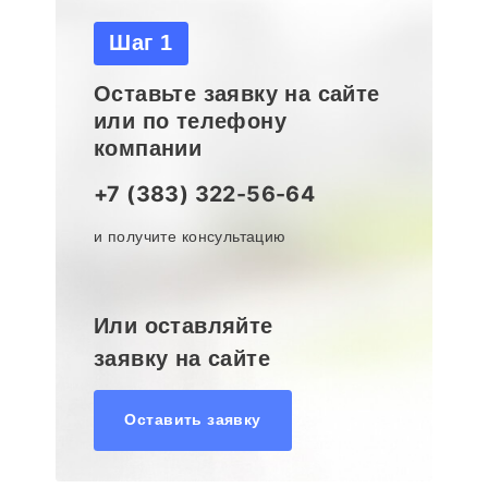
Шаг 1
Оставьте заявку на сайте
или по телефону
компании
+7 (383) 322-56-64
и получите консультацию
Или оставляйте
заявку на сайте
Оставить заявку