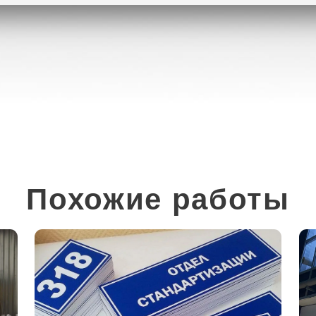
Похожие работы