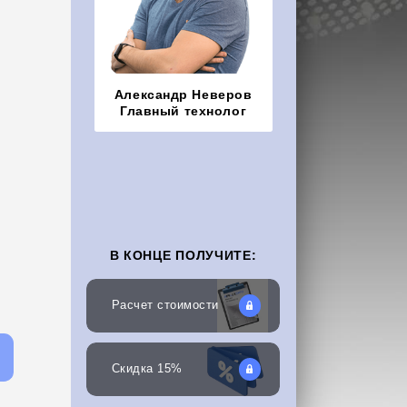
Александр Неверов
Главный технолог
В КОНЦЕ ПОЛУЧИТЕ:
Расчет стоимости
Скидка 15%