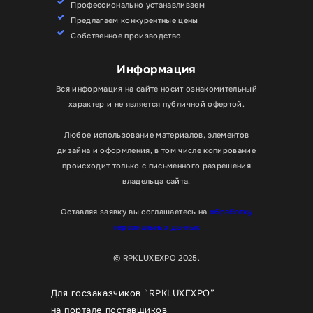
Профессионально устанавливаем
Предлагаем конкурентные цены
Собственное производство
Информация
Вся информация на сайте носит ознакомительный
характер и не является публичной офертой.
Любое использование материалов, элементов
дизайна и оформления, в том числе копирование
происходит только с письменного разрешения
владельца сайта.
Оставляя заявку вы соглашаетесь на
обработку
персональных данных
© RPKLUXEXPO 2025.
Для госзаказчиков “RPKLUXEXPO”
на портале поставщиков