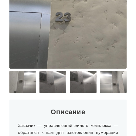
Описание
Заказчик — управляющий жилого комплекса —
обратился к нам для изготовления нумерации