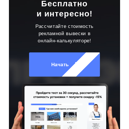
Бесплатно
и интересно!
Рассчитайте стоимость
рекламной вывески в
онлайн-калькуляторе!
Начать