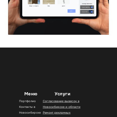
Меню
Услуги
Портфолио
Согласование вывесок в
Контакты в
Новосибирске и области
Новосибирске
Ремонт рекламных