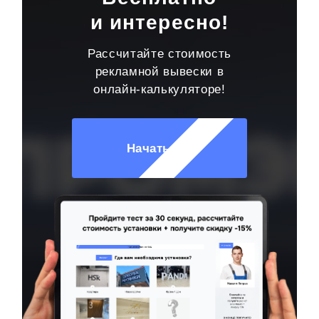
и интересно!
Рассчитайте стоимость
рекламной вывески в
онлайн-калькуляторе!
Начать