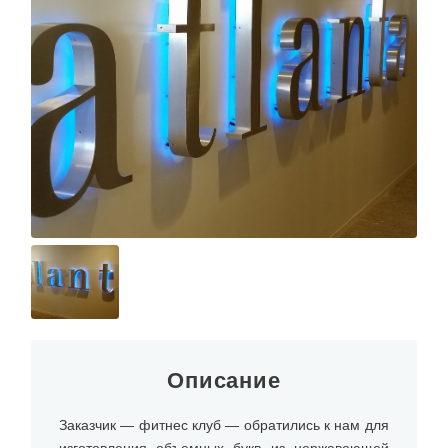
Описание
Заказчик — фитнес клуб — обратились к нам для