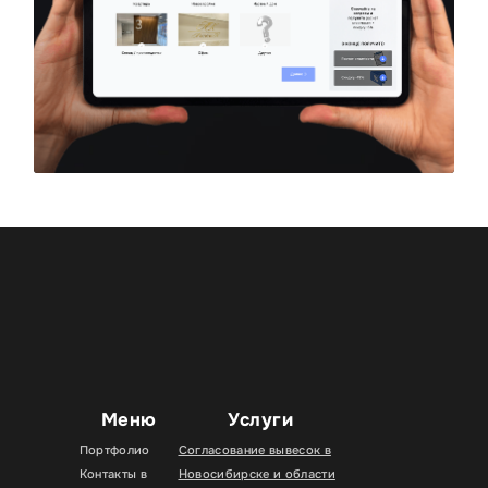
Меню
Услуги
Портфолио
Согласование вывесок в
Контакты в
Новосибирске и области