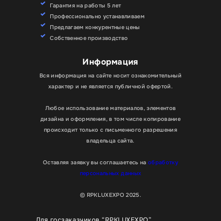
Гарантия на работы 5 лет
Профессионально устанавливаем
Предлагаем конкурентные цены
Собственное производство
Информация
Вся информация на сайте носит ознакомительный
характер и не является публичной офертой.
Любое использование материалов, элементов
дизайна и оформления, в том числе копирование
происходит только с письменного разрешения
владельца сайта.
Оставляя заявку вы соглашаетесь на
обработку
персональных данных
© RPKLUXEXPO 2025.
Для госзаказчиков “RPKLUXEXPO”