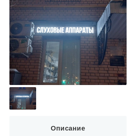
Описание