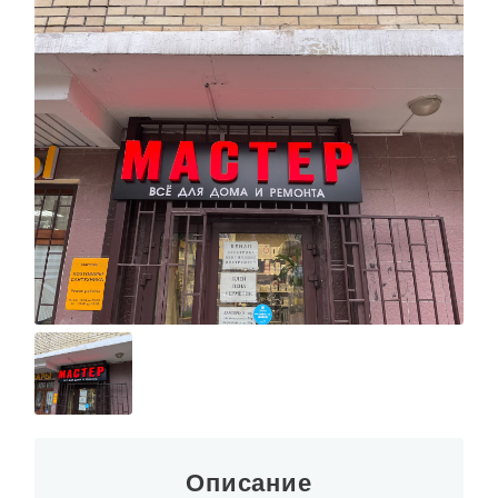
Описание