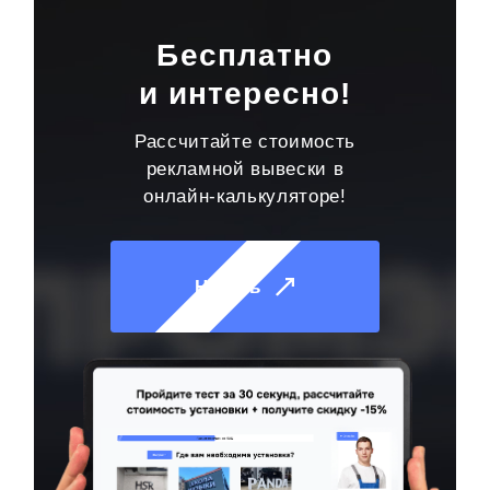
Бесплатно
и интересно!
Рассчитайте стоимость
рекламной вывески в
онлайн-калькуляторе!
Начать