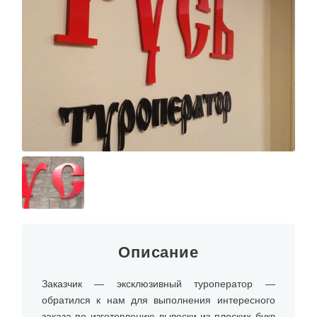
Описание
Заказчик — эксклюзивный туроператор —
обратился к нам для выполнения интересного
заказа по изготовлению вывески из плоских букв