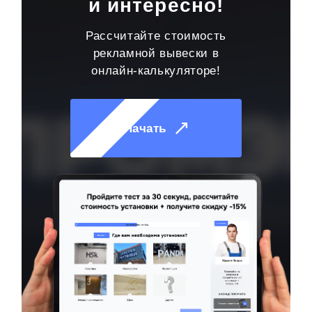
и интересно!
Рассчитайте стоимость
рекламной вывески в
онлайн-калькуляторе!
Начать