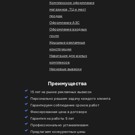
Комплексное оформление
магазинов, ТЦ и мест
продаж
Оформление АЗС
Оформление входных
групп
Крышные рекламные
конструкции
Навигация для жилых
комплексов
Неоновые вывески
Преимущества
15 лет на рынке рекламных вывесок
Персонально решаем задачу каждого клиента
Гарантируем соблюдение сроков работ
Фиксированная цена в договоре
Гарантия на работы 5 лет
Профессионально устанавливаем
Предлагаем конкурентные цены