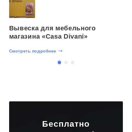
Вывеска для мебельного
магазина «Casa Divani»
С
Смотреть подробнее
Бесплатно