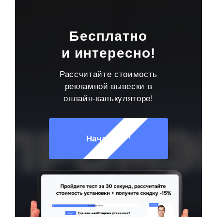
Бесплатно
и интересно!
Рассчитайте стоимость
рекламной вывески в
онлайн-калькуляторе!
Начать