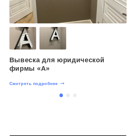
Вывеска для юридической
фирмы «А»
Смотреть подробнее
С