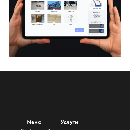
Меню
Услуги