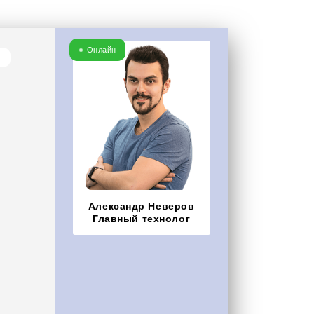
Онлайн
Александр Неверов
Главный технолог