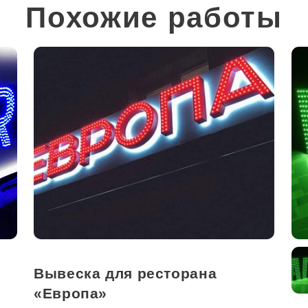
Похожие работы
Вывеска для ресторана
«Европа»