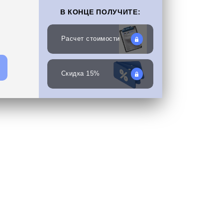
В КОНЦЕ ПОЛУЧИТЕ:
Расчет стоимости
Скидка 15%