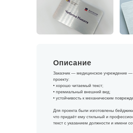
Описание
Заказчик — медицинское учреждение — 
проекту:
• хорошо читаемый текст;
• премиальный внешний вид;
• устойчивость к механическим поврежд
Для проекта были изготовлены бейджики
что придаёт ему стильный и профессион
текст с указанием должности и имени со