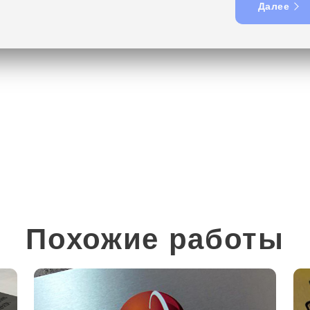
Далее
Похожие работы