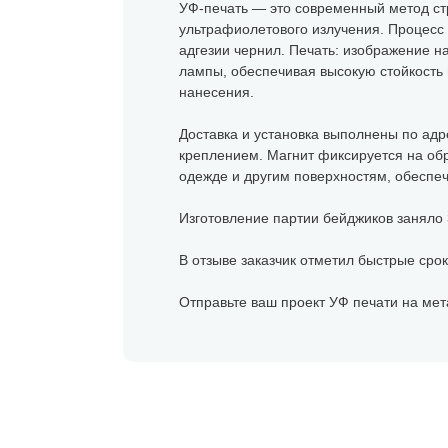
УФ-печать — это современный метод ст
ультрафиолетового излучения. Процесс 
адгезии чернил. Печать: изображение 
лампы, обеспечивая высокую стойкость 
нанесения.
Доставка и установка выполнены по адр
креплением. Магнит фиксируется на обр
одежде и другим поверхностям, обеспе
Изготовление партии бейджиков заняло 
В отзыве заказчик отметил быстрые срок
Отправьте ваш проект УФ печати на мет