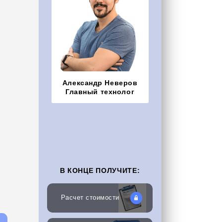
Александр Неверов
Главный технолог
В КОНЦЕ ПОЛУЧИТЕ:
Расчет стоимости