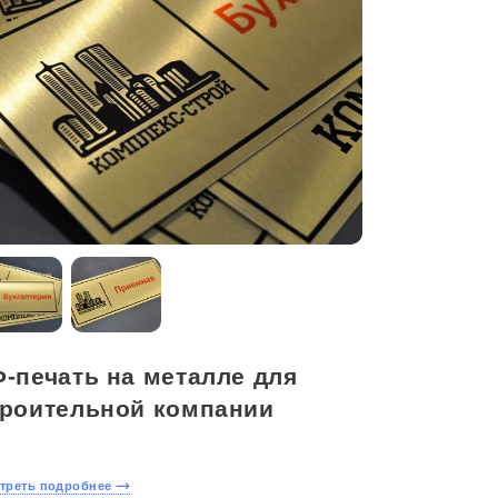
-печать на металле для
троительной компании
треть подробнее