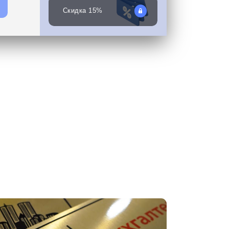
Скидка 15%