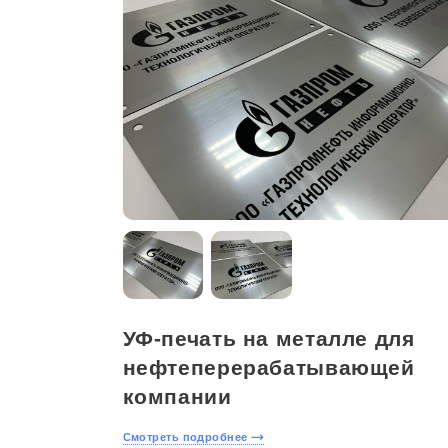
УФ-печать на металле для
нефтеперерабатывающей
компании
Смотреть подробнее