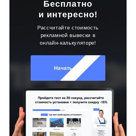
Бесплатно
и интересно!
Рассчитайте стоимость
рекламной вывески в
онлайн-калькуляторе!
Начать