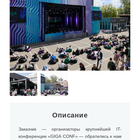
Описание
Заказчик — организаторы крупнейшей IT-
конференции «GIGA CONF» — обратились к нам