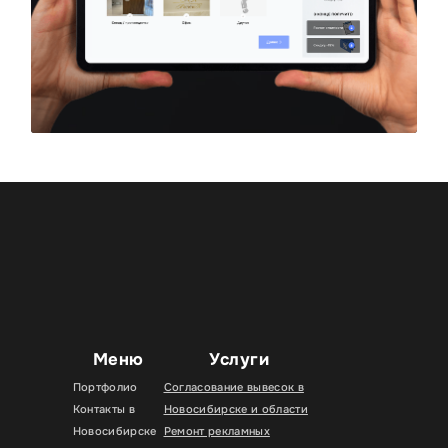
Меню
Услуги
Портфолио
Согласование вывесок в
Контакты в
Новосибирске и области
Новосибирске
Ремонт рекламных