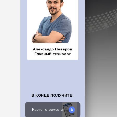
Александр Неверов
Главный технолог
В КОНЦЕ ПОЛУЧИТЕ:
Расчет стоимости