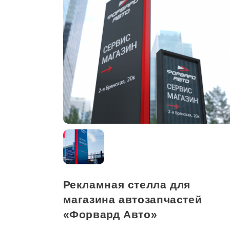
Рекламная стелла для
магазина автозапчастей
«Форвард Авто»