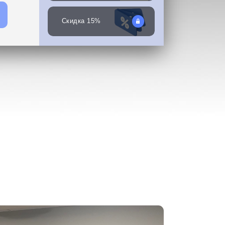
Скидка 15%