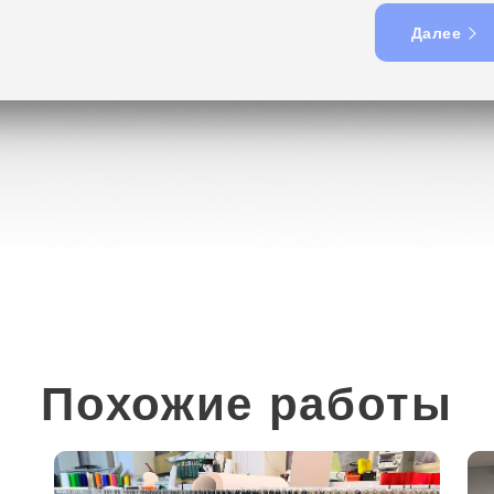
Далее
Похожие работы