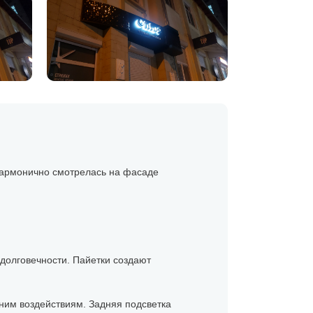
 гармонично смотрелась на фасаде
долговечности. Пайетки создают
ним воздействиям. Задняя подсветка