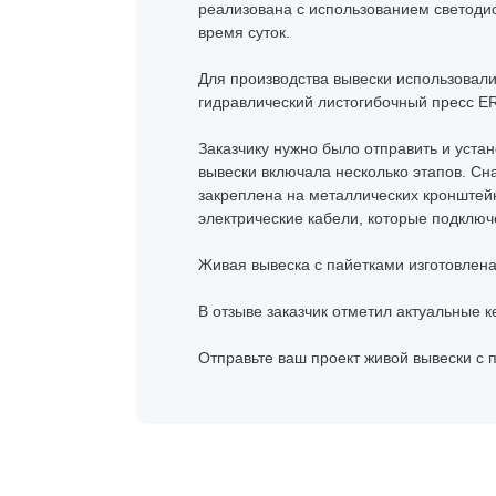
реализована с использованием светоди
время суток.
Для производства вывески использовал
гидравлический листогибочный пресс 
Заказчику нужно было отправить и устан
вывески включала несколько этапов. Сн
закреплена на металлических кронштей
электрические кабели, которые подключ
Живая вывеска с пайетками изготовлена 
В отзыве заказчик отметил актуальные к
Отправьте ваш проект живой вывески с 